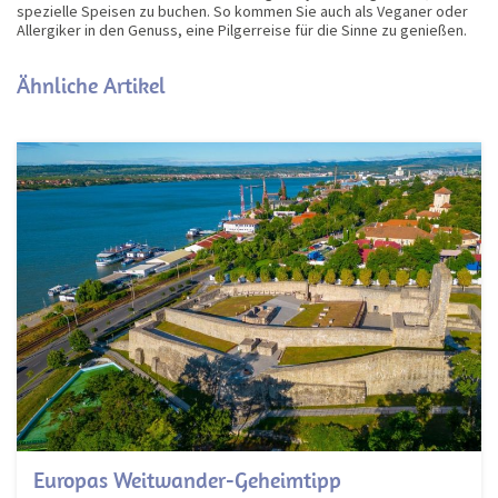
spezielle Speisen zu buchen. So kommen Sie auch als Veganer oder
Allergiker in den Genuss, eine Pilgerreise für die Sinne zu genießen.
Ähnliche Artikel
Europas Weitwander-Geheimtipp