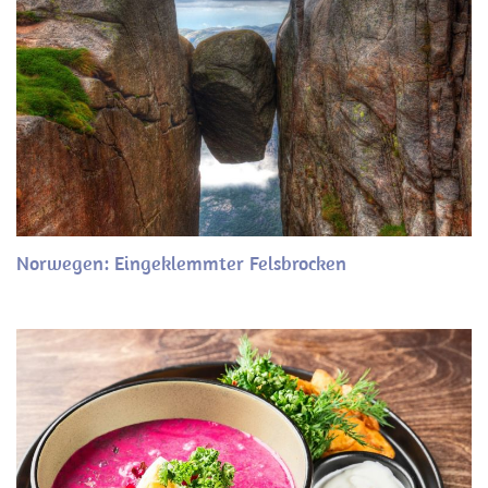
Norwegen: Eingeklemmter Felsbrocken