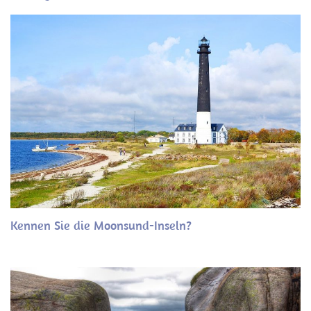
Kennen Sie die Moonsund-Inseln?