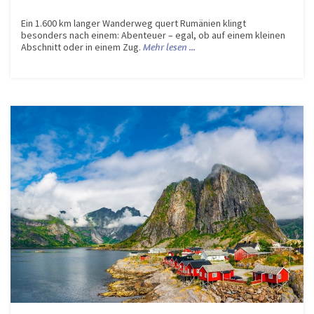
Ein 1.600 km langer Wanderweg quert Rumänien klingt
besonders nach einem: Abenteuer – egal, ob auf einem kleinen
Abschnitt oder in einem Zug.
Mehr lesen ...