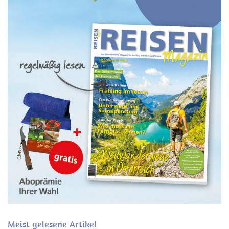
Meist gelesene Artikel