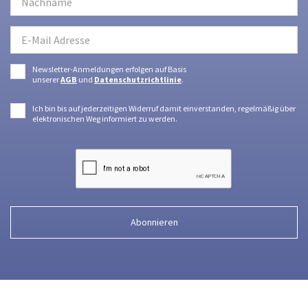
Newsletter-Anmeldungen erfolgen auf Basis
unserer
AGB
und
Datenschutzrichtlinie
.
Ich bin bis auf jederzeitigen Widerruf damit einverstanden, regelmäßig über
elektronischen Weg informiert zu werden.
Abonnieren