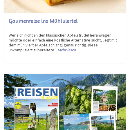
Gaumenreise ins Mühlviertel
Wer sich nicht an den klassischen Apfelstrudel heranwagen
möchte oder einfach eine köstliche Alternative sucht, liegt mit
dem mühlviertler Apfelschlangl genau richtig. Diese
unkompliziert zubereitete...
Mehr lesen ...