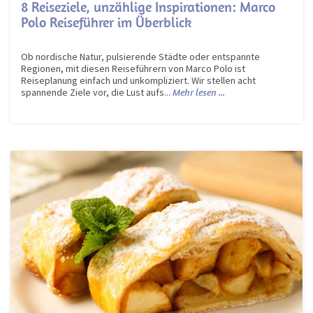
8 Reiseziele, unzählige Inspirationen: Marco
Polo Reiseführer im Überblick
Ob nordische Natur, pulsierende Städte oder entspannte
Regionen, mit diesen Reiseführern von Marco Polo ist
Reiseplanung einfach und unkompliziert. Wir stellen acht
spannende Ziele vor, die Lust aufs...
Mehr lesen ...