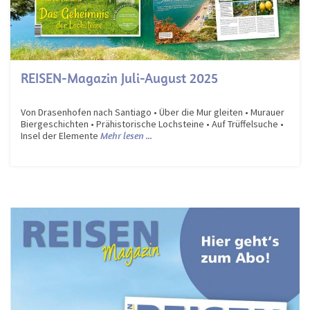
REISEN-Magazin Juli-August 2025
Von Drasenhofen nach Santiago • Über die Mur gleiten • Murauer
Biergeschichten • Prähistorische Lochsteine • Auf Trüffelsuche •
Insel der Elemente
Mehr lesen ...