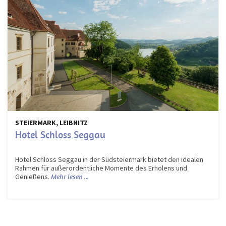
STEIERMARK, LEIBNITZ
Hotel Schloss Seggau
Hotel Schloss Seggau in der Südsteiermark bietet den idealen
Rahmen für außerordentliche Momente des Erholens und
Genießens.
Mehr lesen ...