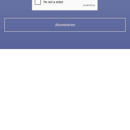
Abonnieren