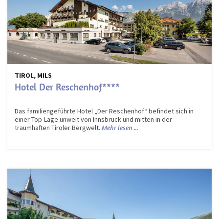
TIROL, MILS
Hotel Der Reschenhof****
Das familiengeführte Hotel „Der Reschenhof“ befindet sich in
einer Top-Lage unweit von Innsbruck und mitten in der
traumhaften Tiroler Bergwelt.
Mehr lesen ...