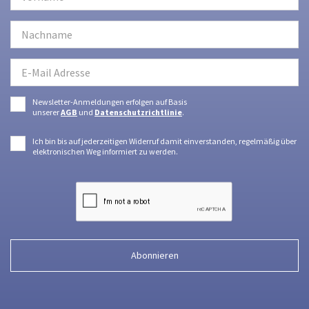
Newsletter-Anmeldungen erfolgen auf Basis
unserer
AGB
und
Datenschutzrichtlinie
.
Ich bin bis auf jederzeitigen Widerruf damit einverstanden, regelmäßig über
elektronischen Weg informiert zu werden.
Abonnieren