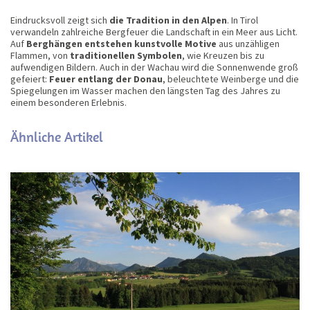
Eindrucksvoll zeigt sich
die Tradition in den Alpen
. In Tirol
verwandeln zahlreiche Bergfeuer die Landschaft in ein Meer aus Licht.
Auf
Berghängen entstehen kunstvolle Motive
aus unzähligen
Flammen, von
traditionellen Symbolen
, wie Kreuzen bis zu
aufwendigen Bildern. Auch in der Wachau wird die Sonnenwende groß
gefeiert:
Feuer entlang der Donau
, beleuchtete Weinberge und die
Spiegelungen im Wasser machen den längsten Tag des Jahres zu
einem besonderen Erlebnis.
Ähnliche Artikel