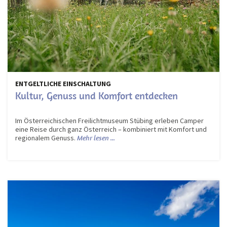
ENTGELTLICHE EINSCHALTUNG
Kultur, Genuss und Komfort entdecken
Im Österreichischen Freilichtmuseum Stübing erleben Camper
eine Reise durch ganz Österreich – kombiniert mit Komfort und
regionalem Genuss.
Mehr lesen ...