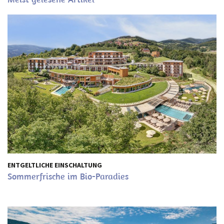
ENTGELTLICHE EINSCHALTUNG
Sommerfrische im Bio-Paradies