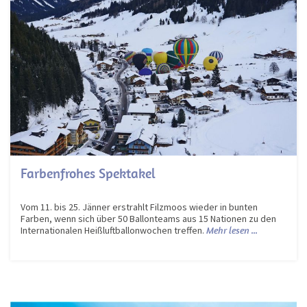
Farbenfrohes Spektakel
Vom 11. bis 25. Jänner erstrahlt Filzmoos wieder in bunten
Farben, wenn sich über 50 Ballonteams aus 15 Nationen zu den
Internationalen Heißluftballonwochen treffen.
Mehr lesen ...