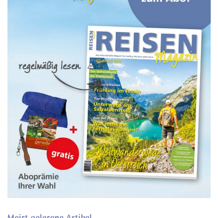
Meist gelesene Artikel