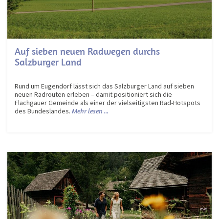
Auf sieben neuen Radwegen durchs
Salzburger Land
Rund um Eugendorf lässt sich das Salzburger Land auf sieben
neuen Radrouten erleben – damit positioniert sich die
Flachgauer Gemeinde als einer der vielseitigsten Rad-Hotspots
des Bundeslandes.
Mehr lesen ...