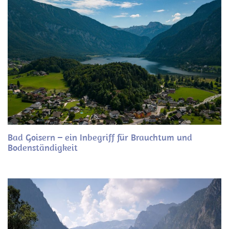
Bad Goisern – ein Inbegriff für Brauchtum und
Bodenständigkeit