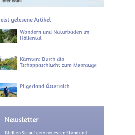
eist gelesene Artikel
Wandern und Naturbaden im
Höllental
Kärnten: Durch die
Tscheppaschlucht zum Meerauge
Pilgerland Österreich
Newsletter
Bleiben Sie auf dem neuesten Stand und