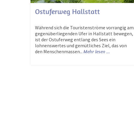
Ostuferweg Hallstatt
Während sich die Touristenströme vorrangig am
gegenüberliegenden Ufer in Hallstatt bewegen,
ist der Ostuferweg entlang des Sees ein
lohnenswertes und gemütliches Ziel, das von
den Menschenmassen...
Mehr lesen ...