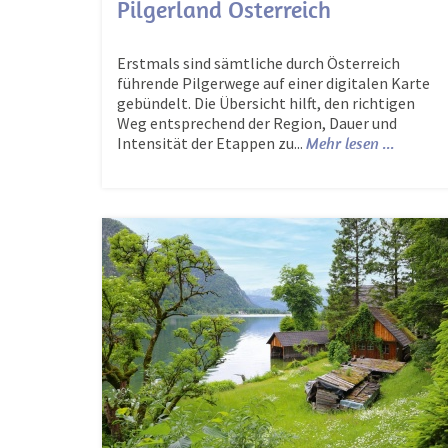
Pilgerland Österreich
Erstmals sind sämtliche durch Österreich
führende Pilgerwege auf einer digitalen Karte
gebündelt. Die Übersicht hilft, den richtigen
Weg entsprechend der Region, Dauer und
Intensität der Etappen zu...
Mehr lesen ...