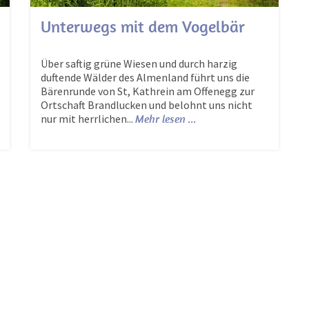
Unterwegs mit dem Vogelbär
Über saftig grüne Wiesen und durch harzig
duftende Wälder des Almenland führt uns die
Bärenrunde von St, Kathrein am Offenegg zur
Ortschaft Brandlucken und belohnt uns nicht
nur mit herrlichen...
Mehr lesen ...