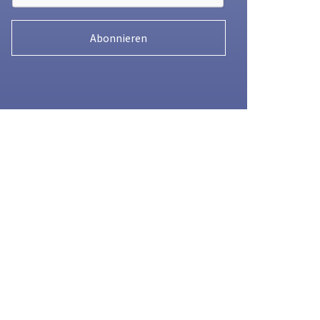
Abonnieren