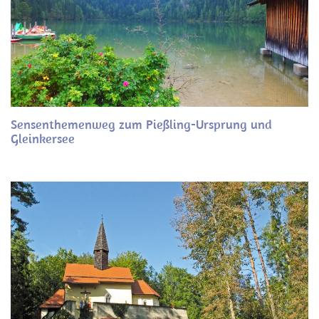
Sensenthemenweg zum Pießling-Ursprung und
Gleinkersee