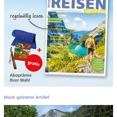
Meist gelesene Artikel