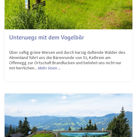
Unterwegs mit dem Vogelbär
Über saftig grüne Wiesen und durch harzig duftende Wälder des
Almenland führt uns die Bärenrunde von St, Kathrein am
Offenegg zur Ortschaft Brandlucken und belohnt uns nicht nur
mit herrlichen...
Mehr lesen ...