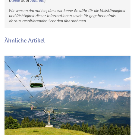
(
Apple
oder
Android
)!
Wir weisen darauf hin, dass wir keine Gewähr für die Vollständigkeit
und Richtigkeit dieser Informationen sowie für gegebenenfalls
daraus resultierenden Schaden übernehmen.
Ähnliche Artikel