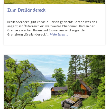
Zum Dreiländereck
Dreiländerecke gibt es viele. Falsch gedacht! Gerade was das
angeht, ist Österreich ein weltweites Phänomen. Und an der
Grenze zwischen Italien und Slowenien wird sogar der
Grenzberg „Dreiländereck“...
Mehr lesen ...