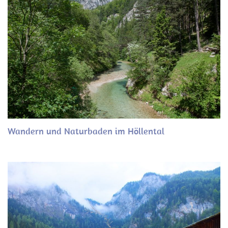
Wandern und Naturbaden im Höllental