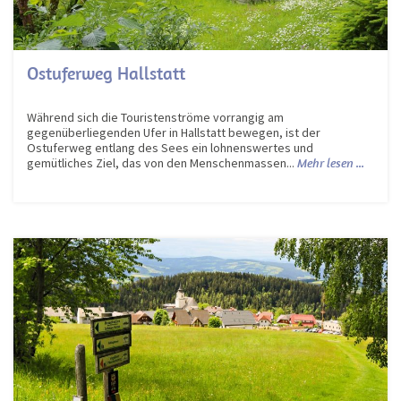
Ostuferweg Hallstatt
Während sich die Touristenströme vorrangig am
gegenüberliegenden Ufer in Hallstatt bewegen, ist der
Ostuferweg entlang des Sees ein lohnenswertes und
gemütliches Ziel, das von den Menschenmassen...
Mehr lesen ...