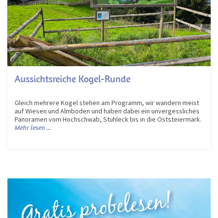
Aussichtsreiche Kogel-Runde
Gleich mehrere Kogel stehen am Programm, wir wandern meist
auf Wiesen und Almboden und haben dabei ein unvergessliches
Panoramen vom Hochschwab, Stuhleck bis in die Oststeiermark.
Mehr lesen ...