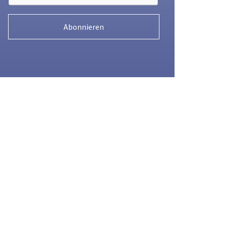
Abonnieren