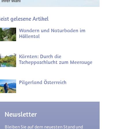
eist gelesene Artikel
Wandern und Naturbaden im
Höllental
Kärnten: Durch die
Tscheppaschlucht zum Meerauge
Pilgerland Österreich
Newsletter
Bleiben Sie auf dem neuesten Stand und