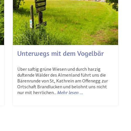
Unterwegs mit dem Vogelbär
Über saftig grüne Wiesen und durch harzig
duftende Wälder des Almenland führt uns die
Bärenrunde von St, Kathrein am Offenegg zur
Ortschaft Brandlucken und belohnt uns nicht
nur mit herrlichen...
Mehr lesen ...