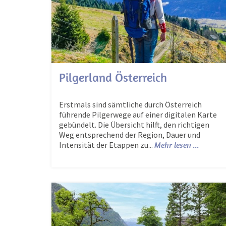
Pilgerland Österreich
Erstmals sind sämtliche durch Österreich
führende Pilgerwege auf einer digitalen Karte
gebündelt. Die Übersicht hilft, den richtigen
Weg entsprechend der Region, Dauer und
Intensität der Etappen zu...
Mehr lesen ...