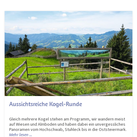
Aussichtsreiche Kogel-Runde
Gleich mehrere Kogel stehen am Programm, wir wandern meist
auf Wiesen und Almboden und haben dabei ein unvergessliches
Panoramen vom Hochschwab, Stuhleck bis in die Oststeiermark.
Mehr lesen ...