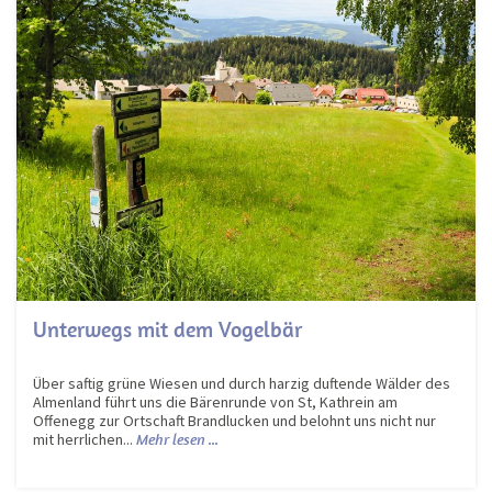
Unterwegs mit dem Vogelbär
Über saftig grüne Wiesen und durch harzig duftende Wälder des
Almenland führt uns die Bärenrunde von St, Kathrein am
Offenegg zur Ortschaft Brandlucken und belohnt uns nicht nur
mit herrlichen...
Mehr lesen ...