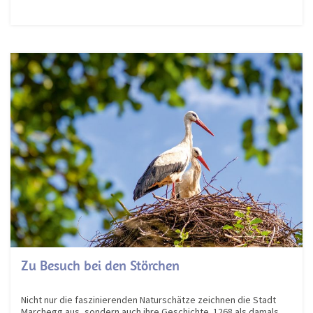
Zu Besuch bei den Störchen
Nicht nur die faszinierenden Naturschätze zeichnen die Stadt
Marchegg aus, sondern auch ihre Geschichte. 1268 als damals