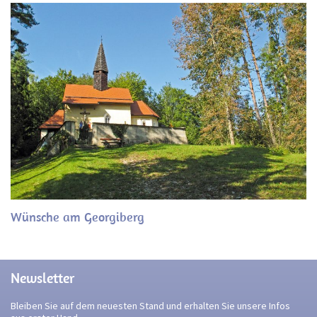
Wünsche am Georgiberg
Newsletter
Bleiben Sie auf dem neuesten Stand und erhalten Sie unsere Infos