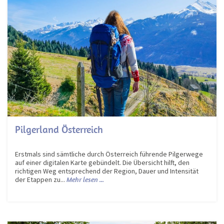
Pilgerland Österreich
Erstmals sind sämtliche durch Österreich führende Pilgerwege
auf einer digitalen Karte gebündelt. Die Übersicht hilft, den
richtigen Weg entsprechend der Region, Dauer und Intensität
der Etappen zu...
Mehr lesen ...