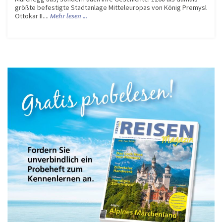
größte befestigte Stadtanlage Mitteleuropas von König Premysl
Ottokar II....
Mehr lesen ...