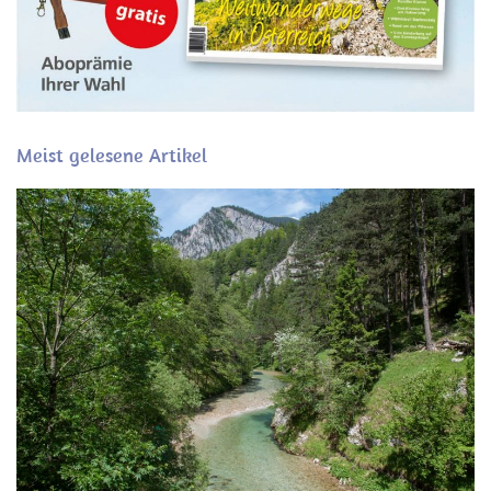
Meist gelesene Artikel