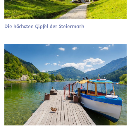
Die höchsten Gipfel der Steiermark