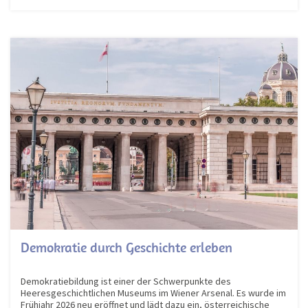
Demokratie durch Geschichte erleben
Demokratiebildung ist einer der Schwerpunkte des
Heeresgeschichtlichen Museums im Wiener Arsenal. Es wurde im
Frühjahr 2026 neu eröffnet und lädt dazu ein, österreichische