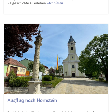
Zeigeschichte zu erleben.
Mehr lesen ...
Ausflug nach Hornstein