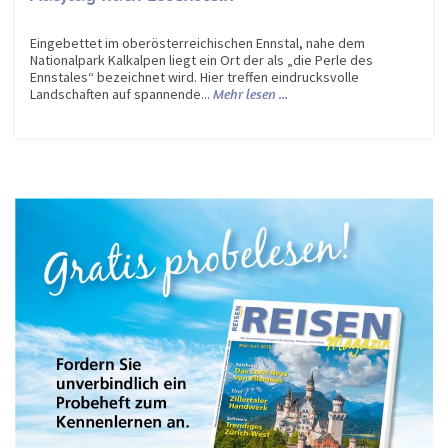
Eingebettet im oberösterreichischen Ennstal, nahe dem
Nationalpark Kalkalpen liegt ein Ort der als „die Perle des
Ennstales“ bezeichnet wird. Hier treffen eindrucksvolle
Landschaften auf spannende...
Mehr lesen ...