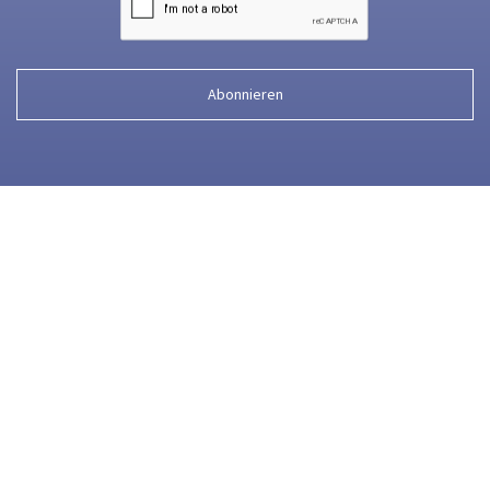
Abonnieren