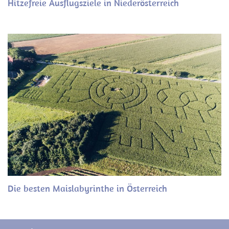
Hitzefreie Ausflugsziele in Niederösterreich
Die besten Maislabyrinthe in Österreich