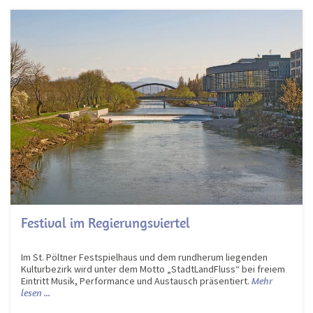
Festival im Regierungsviertel
Im St. Pöltner Festspielhaus und dem rundherum liegenden
Kulturbezirk wird unter dem Motto „StadtLandFluss“ bei freiem
Eintritt Musik, Performance und Austausch präsentiert.
Mehr
lesen ...