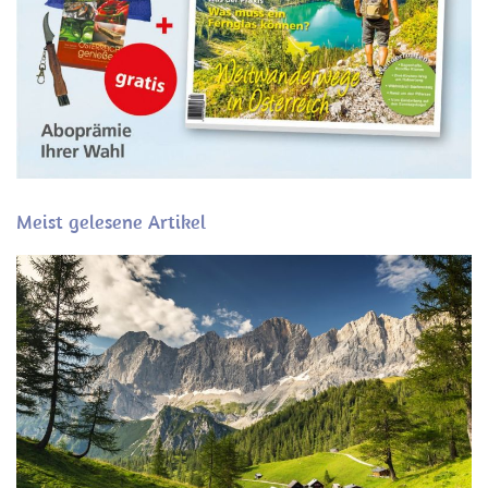
Meist gelesene Artikel